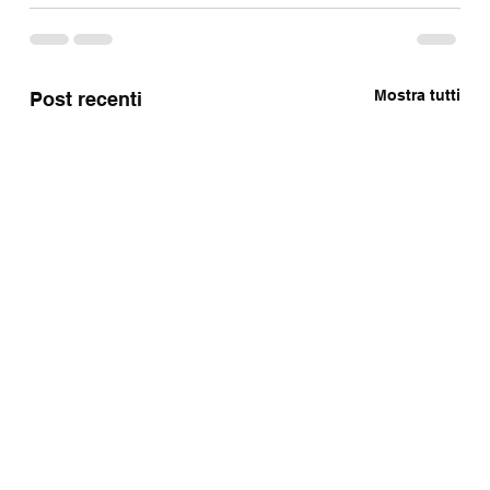
Mostra tutti
Post recenti