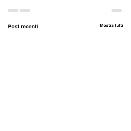
Mostra tutti
Post recenti